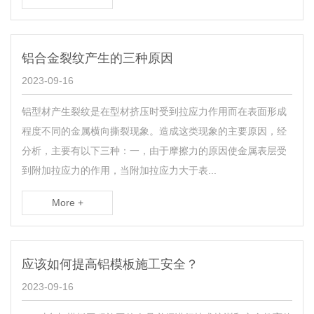
铝合金裂纹产生的三种原因
2023-09-16
铝型材产生裂纹是在型材挤压时受到拉应力作用而在表面形成
程度不同的金属横向撕裂现象。造成这类现象的主要原因，经
分析，主要有以下三种：一，由于摩擦力的原因使金属表层受
到附加拉应力的作用，当附加拉应力大于表...
More +
应该如何提高铝模板施工安全？
2023-09-16