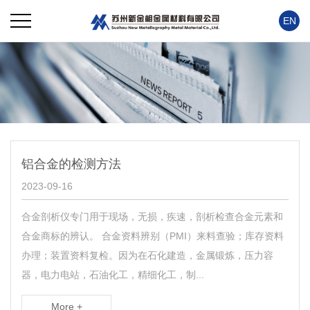
EN
铝合金的检测方法
2023-09-16
合金剖析仪专门用于现场，无损，疾速，剖析检查合金元素和
合金商标的辨认。 合金资料辨别（PMI）来料查验；库存资料
办理；装置资料复检。因为在石化建造，金属锻炼，压力容
器，电力电站，石油化工，精细化工，制...
More +