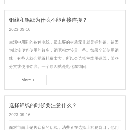
铜线和铝线为什么不能直接连接？
2023-09-16
生活中用到的各种电线，最主要的材质无非就是铜和铝。铝因
为比较便宜使用的较多，铜呢相对较贵一些。如果全部使用铜
线，有些人就会觉得耗费太大，所以会选择主线用铜线，某些
分支线使用铝线。一个原因就是电化腐蚀问...
More +
选择铝线的时候要注意什么？
2023-09-16
面对市面上销售众多的铝线，消费者在选择上容易盲目，他们