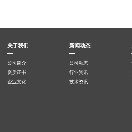
关于我们
新闻动态
公司简介
公司动态
资质证书
行业资讯
企业文化
技术资讯