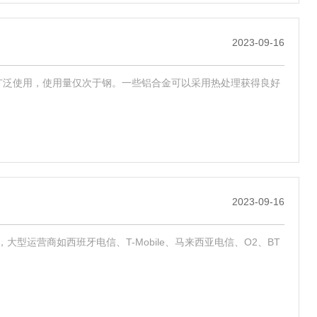
2023-09-16
广泛使用，使用量仅次于钢。一些铝合金可以采用热处理获得良好
2023-09-16
运营商如西班牙电信、T-Mobile、马来西亚电信、O2、BT