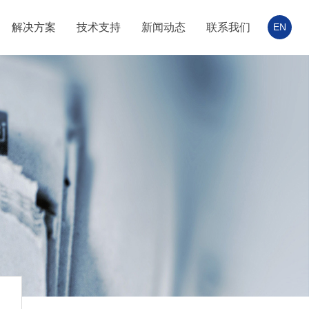
解决方案
技术支持
新闻动态
联系我们
EN