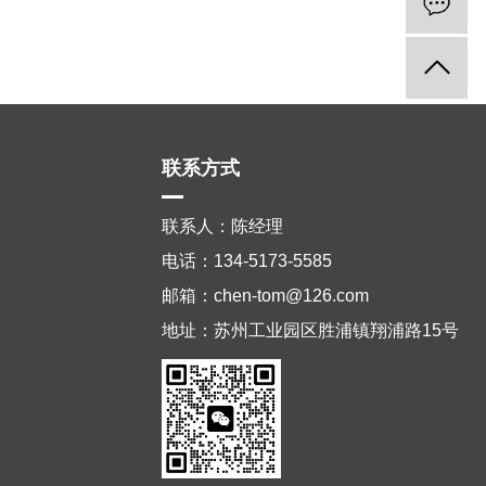
联系方式
联系人：陈经理
电话：134-5173-5585
邮箱：chen-tom@126.com
地址：苏州工业园区胜浦镇翔浦路15号