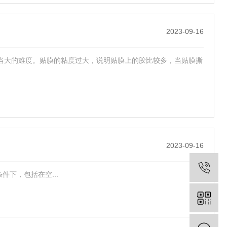
2023-09-16
相当大的难度。贴膜的粘度过大，说明贴膜上的胶比较多，当贴膜撕
2023-09-16
条件下，包括在空...