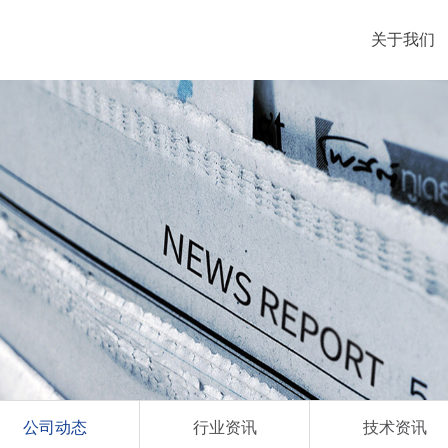
关于我们
公司动态
行业资讯
技术资讯