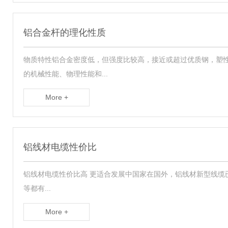
铝合金杆的理化性质
物质特性铝合金密度低，但强度比较高，接近或超过优质钢，塑
的机械性能、物理性能和...
More +
铝线材电缆性价比
铝线材电缆性价比高 更适合发展中国家在国外，铝线材新型线缆已经
等都有...
More +