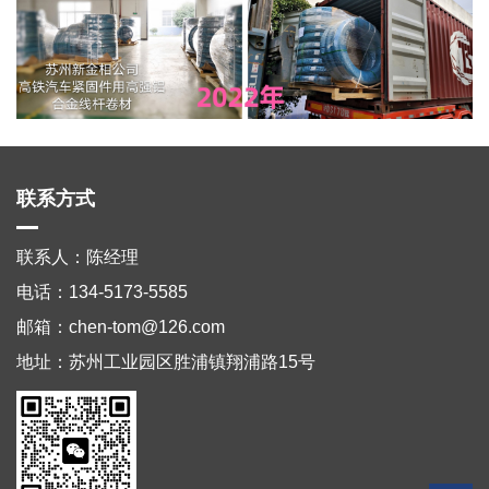
联系方式
联系人：陈经理
电话：134-5173-5585
邮箱：chen-tom@126.com
地址：苏州工业园区胜浦镇翔浦路15号